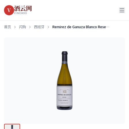
酒云网
V
VINEHOO
首页
闪购
西班牙
Remirez de Ganuza Blanco Reserva 2021