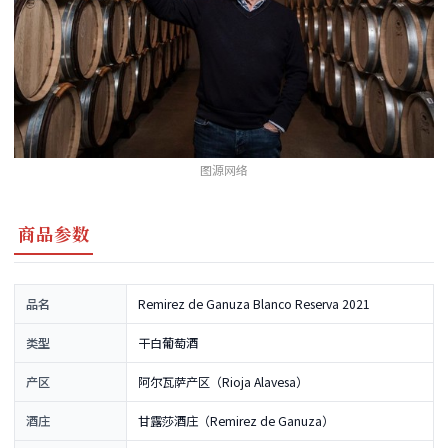
图源网络
商品参数
品名
Remirez de Ganuza Blanco Reserva 2021
类型
干白葡萄酒
产区
阿尔瓦萨产区（Rioja Alavesa）
酒庄
甘露莎酒庄（Remirez de Ganuza）