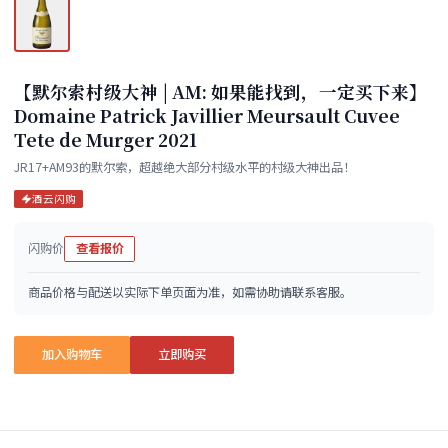
【默尔索村级大神 | AM: 如果能找到，一定买下来】
Domaine Patrick Javillier Meursault Cuvee
Tete de Murger 2021
JR17+AM93的默尔索，超越绝大部分村级水平的村级大神出品！
酒云闪购
闪购价
查看报价
商品价格与配送以实际下单页面为准，如需协助请联系客服。
加入购物车
立即购买