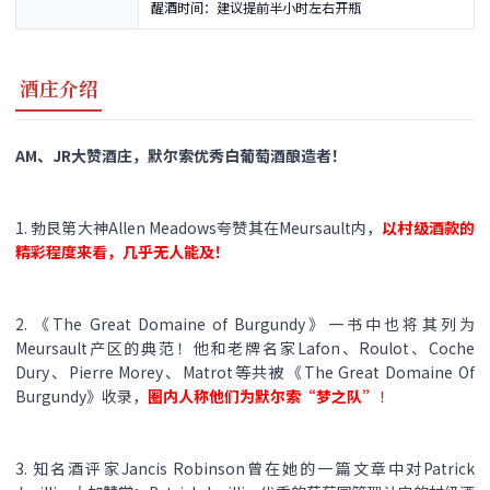
醒酒时间：建议提前半小时左右开瓶
酒庄介绍
AM、JR大赞酒庄，默尔索优秀白葡萄酒酿造者！
1. 勃艮第大神Allen Meadows夸赞其在Meursault内，
以村级酒款的
精彩程度来看，几乎无人能及！
2. 《The Great Domaine of Burgundy》一书中也将其列为
Meursault产区的典范！他和老牌名家Lafon、Roulot、Coche
Dury、Pierre Morey、Matrot等共被《The Great Domaine Of
Burgundy》收录，
圈内人称他们为默尔索“梦之队”
！
3. 知名酒评家Jancis Robinson曾在她的一篇文章中对Patrick