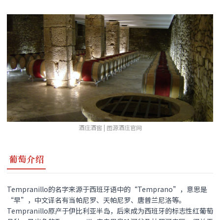
酒庄酒窖 | 图源酒庄官网
葡萄介绍
Tempranillo的名字来源于西班牙语中的“Temprano”，意思是
“早”，中文译名有当帕尼罗、天帕尼罗、唐普兰尼洛等。
Tempranillo原产于伊比利亚半岛，后来成为西班牙的标志性红葡萄