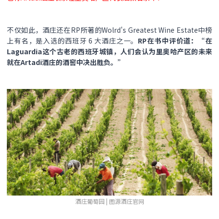
不仅如此，酒庄还在RP所著的Wolrd's Greatest Wine Estate中榜
上有名，是入选的西班牙 6 大酒庄之一。
RP在书中评价道：“在
Laguardia这个古老的西班牙城镇，人们会认为里奥哈产区的未来
就在Artadi酒庄的酒窖中决出胜负。”
酒庄葡萄园 | 图源酒庄官网