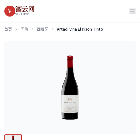
酒云网
V
VINEHOO
首页
闪购
西班牙
Artadi Vina El Pison Tinto