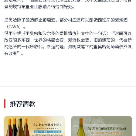
景的坎特布里亚山脉融合得恰到好处。
里奥哈除了酿造静止葡萄酒，部分村庄还可以酿造西班牙的起泡酒
（CAVA）。
借用宁博《里奥哈和波尔多的爱恨情仇》文中的一句话：“时间可以
改变很多东西，世界的格局会变，潮流也会变，旧的迷茫的一代被新
的迷茫的一代所取代。幸运的是，海明威笔下的里奥哈葡萄酒依然没
有改变”。
推荐酒款