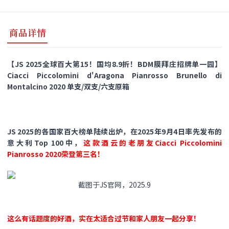
商品详情
【JS 2025全球百大第15！国均8.9折！BDM膜拜庄招牌单一园】
Ciacci Piccolomini d'Aragona Pianrosso Brunello di
Montalcino 2020 单支/双支/六支原箱
JS 2025的各国家百大榜单陆续出炉，在2025年9月4日率先发布的
意大利Top 100中，
这款酒云的老朋友Ciacci Piccolomini
Pianrosso 2020荣登第三名！
截图于JS官网，2025.9
这么有话题度的好酒，实在太适合过节和家人朋友一起分享！