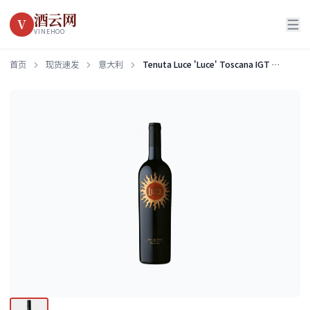
酒云网
V
VINEHOO
首页
现货速发
意大利
Tenuta Luce 'Luce' Toscana IGT 2019