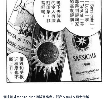
酒庄地处Montalcino海拔至高点，低产＆有机＆风土优越